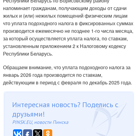
Республики Беларусь по Борисовскому району
напоминает гражданам, получающим доходы от сдачи
жилых и (или) нежилых помещений физическим лицам
что уплата подоходного налога в фиксированных суммах
производится ежемесячно не позднее 1-го числа месяца,
за который осуществляется уплата налога, по ставкам,
установленным приложением 2 к Налоговому кодексу
Республики Беларусь.
Обращаем внимание, что уплата подоходного налога за
январь 2026 года производится по ставкам,
действующим в период с февраля по декабрь 2025 года.
Интересная новость? Поделись с
друзьями!
PINSK.EU, новости Пинска