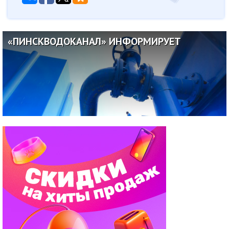
«ПИНСКВОДОКАНАЛ» ИНФОРМИРУЕТ
06.07.2026