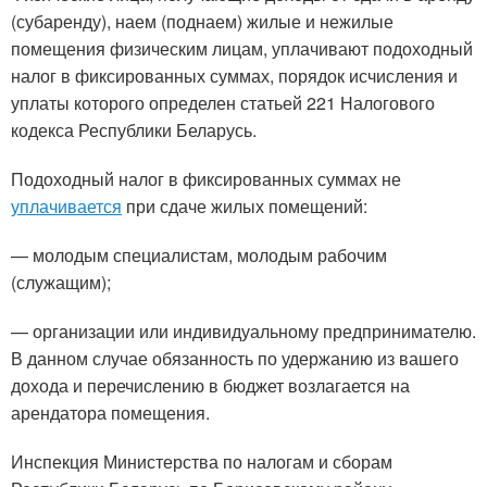
(субаренду), наем (поднаем) жилые и нежилые
помещения физическим лицам, уплачивают подоходный
налог в фиксированных суммах, порядок исчисления и
уплаты которого определен статьей 221 Налогового
кодекса Республики Беларусь.
Подоходный налог в фиксированных суммах не
уплачивается
при сдаче жилых помещений:
— молодым специалистам, молодым рабочим
(служащим);
— организации или индивидуальному предпринимателю.
В данном случае обязанность по удержанию из вашего
дохода и перечислению в бюджет возлагается на
арендатора помещения.
Инспекция Министерства по налогам и сборам