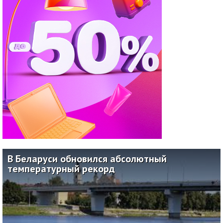
В Беларуси обновился абсолютный
температурный рекорд