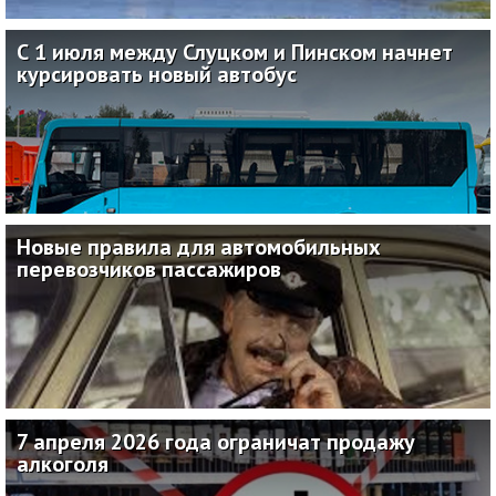
30.06.2026
С 1 июля между Слуцком и Пинском начнет
курсировать новый автобус
22.06.2026
Новые правила для автомобильных
перевозчиков пассажиров
22.06.2026
7 апреля 2026 года ограничат продажу
алкоголя