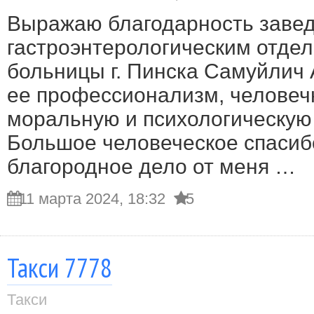
Выражаю благодарность заве
гастроэнтерологическим отде
больницы г. Пинска Самуйлич 
ее профессионализм, человечн
моральную и психологическую
Большое человеческое спасиб
благородное дело от меня …
11 марта 2024, 18:32
5
Такси 7778
Такси