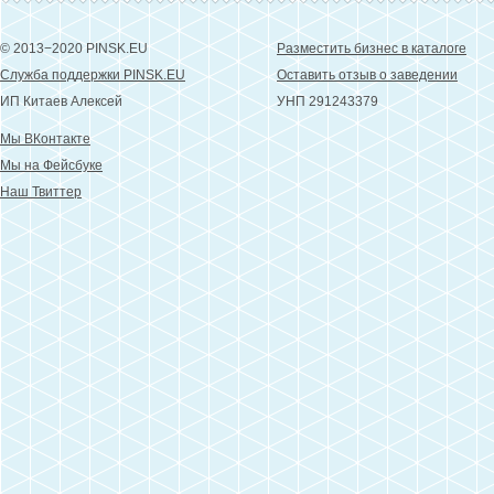
© 2013−2020 PINSK.EU
Разместить бизнес в каталоге
Служба поддержки PINSK.EU
Оставить отзыв о заведении
ИП Китаев Алексей
УНП 291243379
Мы ВКонтакте
Мы на Фейсбуке
Наш Твиттер